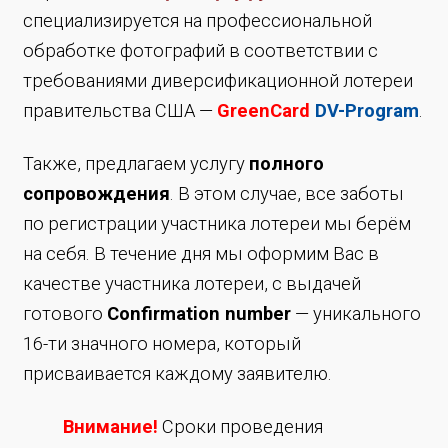
специализируется на профессиональной
обработке фотографий в соответствии с
требованиями диверсификационной лотереи
правительства США —
GreenCard
DV-Program
.
Также, предлагаем услугу
полного
сопровождения
. В этом случае, все заботы
по регистрации участника лотереи мы берём
на себя. В течение дня мы оформим Вас в
качестве участника лотереи, с выдачей
готового
Сonfirmation number
— уникального
16-ти значного номера, который
присваивается каждому заявителю.
Внимание!
Сроки проведения