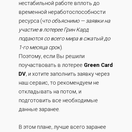
нестабильной работе вплоть до
временной неработоспособности
ресурса (
что объяснимо — заявки на
участие в лотерее Грин Кард
подаются со всего мира в сжатый до
1-го месяца срок
).
Поэтому, если Вы решили
поучаствовать в лотерее
Green Card
DV
, и хотите заполнить заявку через
наш сервис, то рекомендуем не
откладывать на потом, и
подготовить все необходимые
данные заранее.
В этом плане, лучше всего заранее