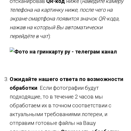
отсканировав
QR-код
ниже (
наведите камеру
телефона на картинку ниже, после чего на
экране смартфона появится значок QR-кода,
нажав на который Вы автоматически
перейдёте в чат
):
Ожидайте нашего ответа по возможности
обработки
. Если фотографии будут
подходящие, то в течение 2 часов мы
обработаем их в точном соответствии с
актуальными требованиями лотереи, и
отправим готовые файлы на Вашу