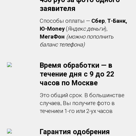
заявителя
Способы оплаты —
Сбер
,
Т-Банк,
Ю-Money
(
Яндекс деньги
),
МегаФон
(можно пополнить
баланс телефона)
Время обработки — в
течение дня с 9 до 22
часов по Москве
Это общий срок. В большинстве
случаев, Вы получите фото в
течениеи 1-го или 2-ух часов
Гарантия одобрения