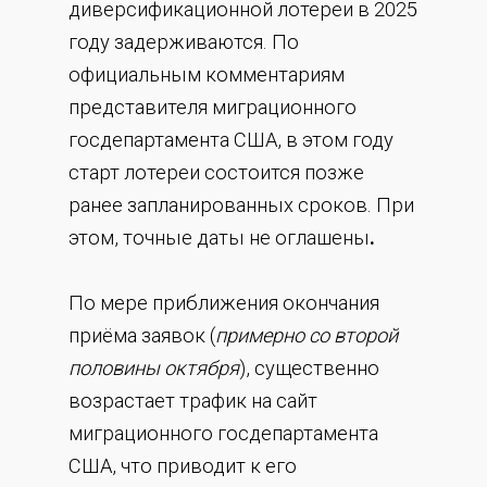
диверсификационной лотереи в 2025
году задерживаются. По
официальным комментариям
представителя миграционного
госдепартамента США, в этом году
старт лотереи состоится позже
ранее запланированных сроков. При
этом, точные даты не оглашены
.
По мере приближения окончания
приёма заявок (
примерно со второй
половины октября
), существенно
возрастает трафик на сайт
миграционного госдепартамента
США, что приводит к его