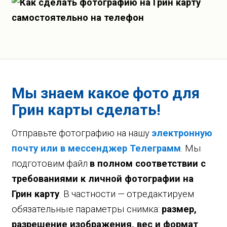
Мы знаем какое фото для
Грин карты сделать!
Отправьте фотографию на нашу
электронную
почту или в мессенджер Телеграмм
. Мы
подготовим файл
в полном соответствии с
требованиями к личной фотографии на
Грин карту
. В частности — отредактируем
обязательные параметры снимка:
размер,
разрешение изображения, вес и формат