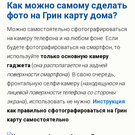
Как можно самому сделать
фото на Грин карту дома?
Можно самостоятельно сфотографироваться
на камеру телефона и на любом фоне. Если
будете фотографироваться на смартфон, то
используйте
только основную камеру
гаджета
(
она располагается на задней
поверхности смартфона
). В свою очередь,
фронтальную селфи-камеру (
находящуюся на
лицевой поверхности телефона со стороны
экрана
), использовать не нужно.
Инструкция
как правильно сфотографироваться на Грин
карту самостоятельно
.