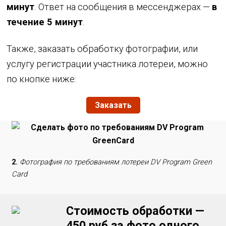
минут
. Ответ на сообщения в мессенджерах —
в
течение 5 минут
.
Также, заказать обработку фотографии, или
услугу регистрации участника лотереи, можно
по кнопке ниже:
Заказать
2.
Фотография по требованиям лотереи DV Program Green
Card
Стоимость обработки —
450 руб за фото одного