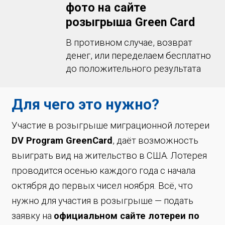
фото на сайте
розыгрыша Green Card
В противном случае, возврат
денег, или переделаем бесплатно
до положительного результата
Для чего это нужно?
Участие в розыгрыше миграционной лотереи
DV Program GreenCard
, даёт возможность
выиграть вид на жительство в США. Лотерея
проводится осенью каждого года с начала
октября до первых чисел ноября. Всё, что
нужно для участия в розыгрыше — подать
заявку на
официальном сайте лотереи по