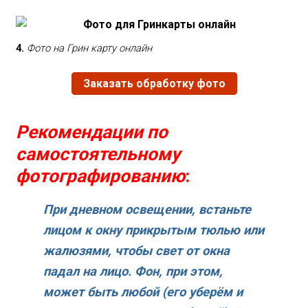
4.
Фото на Грин карту онлайн
Заказать обработку фото
Рекомендации по
самостоятельному
фотографированию
:
При дневном освещении, встаньте
лицом к окну прикрытым тюлью или
жалюзями, чтобы свет от окна
падал на лицо. Фон, при этом,
может быть любой (его уберём и