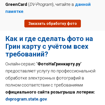
GreenCard
(
DV-Program
), читайте в
данной
памятке
.
Заказать обработку фото
Как и где сделать фото на
Грин карту с учётом всех
требований?
Онлайн-сервис "
ФотоНаГринкарту.ру
"
предоставляет услугу по профессиональной
обработке электронных фотографий в
полном соответствии с требованиями
официального сайта розыгрыша лотереи:
dvprogram.state.gov
.