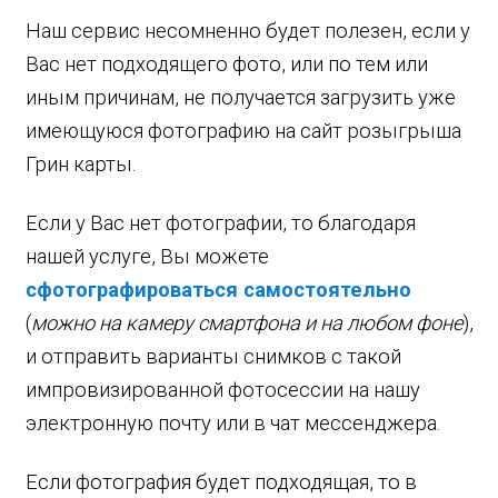
Наш сервис несомненно будет полезен, если у
Вас нет подходящего фото, или по тем или
иным причинам, не получается загрузить уже
имеющуюся фотографию на сайт розыгрыша
Грин карты.
Если у Вас нет фотографии, то благодаря
нашей услуге, Вы можете
сфотографироваться самостоятельно
(
можно на камеру смартфона и на любом фоне
),
и отправить варианты снимков с такой
импровизированной фотосессии на нашу
электронную почту или в чат мессенджера.
Если фотография будет подходящая, то в