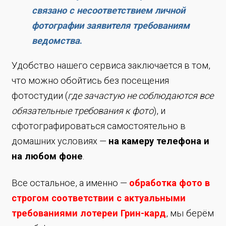
связано с несоответствием личной
фотографии заявителя требованиям
ведомства
.
Удобство нашего сервиса заключается в том,
что можно обойтись без посещения
фотостудии (
где зачастую не соблюдаются все
обязательные требования к фото
), и
сфотографироваться самостоятельно в
домашних условиях —
на камеру телефона и
на любом фоне
.
Все остальное, а именно —
обработка фото в
строгом соответствии с актуальными
требованиями лотереи Грин-кард
, мы берём