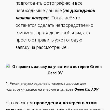
подготовить фотографию и все
необходимые данные (
не дожидаясь
начала лотереи
). Тогда всё что
останется сделать непосредственно
в момент проведения события, это
просто отправить уже готовую
заявку на рассмотрение.
1.
Рекомендуем заранее отправить данные для
подготовки заявки на участие в лотерее
Green Card DV
Что касается
проведения лотереи в этом