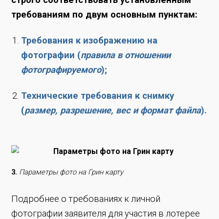
требованиям по двум основным пунктам:
Требования к изображению на
фотографии (
правила в отношении
фотографируемого
);
Технические требования к снимку
(
размер, разрешение, вес и формат файла
).
3.
Параметры фото на Грин карту
Подробнее о требованиях к личной
фотографии заявителя для участия в лотерее