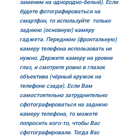
заменим на однородно-белый). Если
будете фотографироваться на
смартфон, то используйте только
заднюю (основную) камеру
гаджета. Переднюю (фронтальную)
камеру телефона использовать не
нужно. Держите камеру на уровне
глаз, и смотрите ровно в глазок
объектива (чёрный кружок на
телефоне сзади). Если Вам
самостоятельно затруднительно
сфотографироваться на заднюю
камеру телефона, то можете
попросить кого-то, чтобы Вас
сфотографировали. Тогда Вас