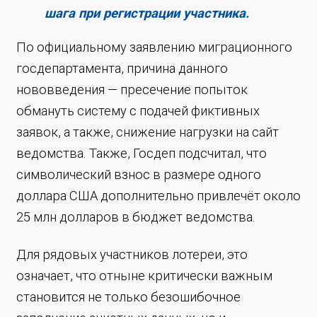
шага при регистрации участника.
По официальному заявлению миграционного
госдепартамента, причина данного
нововведения — пресечение попыток
обмануть систему с подачей фиктивных
заявок, а также, снижение нагрузки на сайт
ведомства. Также, Госдеп подсчитал, что
символический взнос в размере одного
доллара США дополнительно привлечёт около
25 млн долларов в бюджет ведомства.
Для рядовых участников лотереи, это
означает, что отныне критически важным
становится не только безошибочное