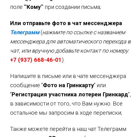
поле ""
Кому
"" при создании письма;
Или отправьте фото в чат мессенджера
Телеграмм
(
нажмите по ссылке с названием
мессенджера для автоматического перехода в
чат, или вручную добавьте контакт по номеру
:
+7 (937) 668-46-01
).
Напишите в письме или в чате мессенджера
сообщение "
Фото на Гринкарту
" или
"
Регистрация участника лотереи Гринкард
",
в зависимости от того, что Вам нужно. Все
остальное мы запросим в ходе переписки;
Также можете перейти в наш чат Телеграмм