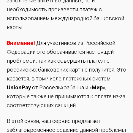
заполнение анкетных данных, но и
необходимость произвести платеж с
использованием международной банковской
карты.
Внимание!
Для участников из Российской
Федерации это оборачивается настоящей
проблемой, так как совершить платеж с
российских банковских карт не получится. Это
касается, в том числе платежных систем
UnionPay
от Россельхозбанка и «
Мир
»,
которые также не принимаются к оплате из-за
соответствующих санкций.
В этой связи, наш сервис предлагает
заблаговременное решение данной проблемы