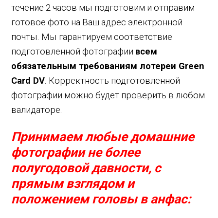
течение 2 часов мы подготовим и отправим
готовое фото на Ваш адрес электронной
почты. Мы гарантируем соответствие
подготовленной фотографии
всем
обязательным требованиям
лотереи Green
Card DV
. Корректность подготовленной
фотографии можно будет проверить в любом
валидаторе.
Принимаем любые домашние
фотографии не более
полугодовой давности, с
прямым взглядом и
положением головы в анфас: