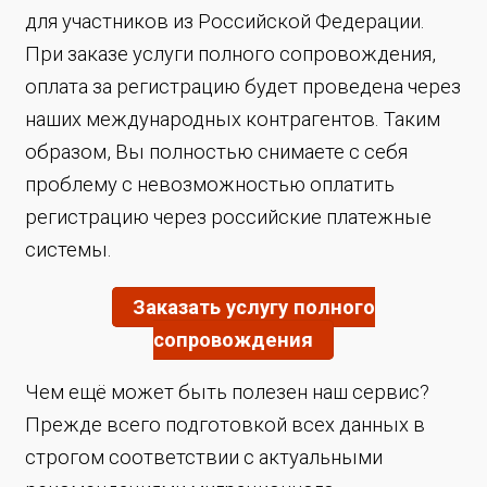
для участников из Российской Федерации.
При заказе услуги полного сопровождения,
оплата за регистрацию будет проведена через
наших международных контрагентов. Таким
образом, Вы полностью снимаете с себя
проблему с невозможностью оплатить
регистрацию через российские платежные
системы.
Заказать услугу полного
сопровождения
Чем ещё может быть полезен наш сервис?
Прежде всего подготовкой всех данных в
строгом соответствии с актуальными