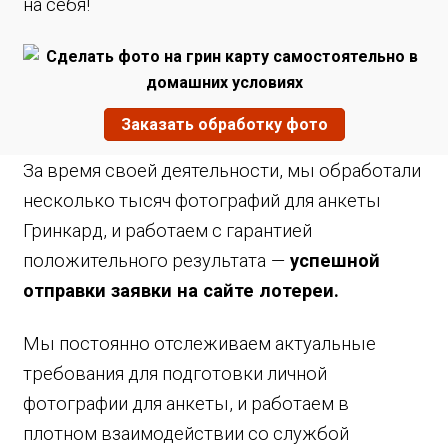
на себя!
Заказать обработку фото
За время своей деятельности, мы обработали
несколько тысяч фотографий для анкеты
Гринкард, и работаем с гарантией
положительного результата
—
успешной
отправки заявки на сайте лотереи.
Мы постоянно отслеживаем актуальные
требования для подготовки личной
фотографии для анкеты, и работаем в
плотном взаимодействии со службой