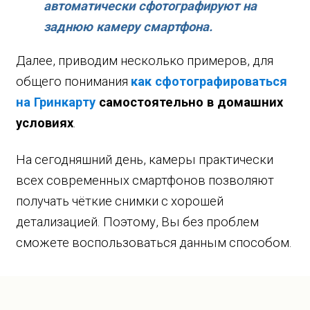
автоматически сфотографируют на
заднюю камеру смартфона.
Далее, приводим несколько примеров, для
общего понимания
как сфотографироваться
на Гринкарту
самостоятельно в домашних
условиях
.
На сегодняшний день, камеры практически
всех современных смартфонов позволяют
получать чёткие снимки с хорошей
детализацией. Поэтому, Вы без проблем
сможете воспользоваться данным способом.